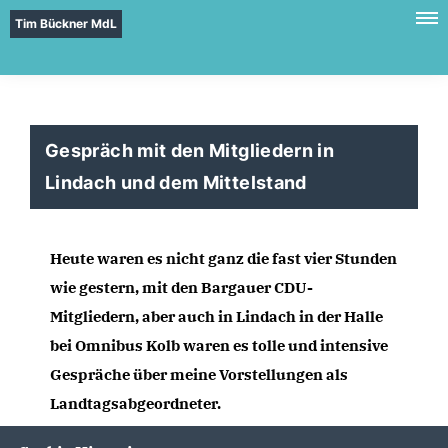
Tim Bückner MdL
Gespräch mit den Mitgliedern in
Lindach und dem Mittelstand
Heute waren es nicht ganz die fast vier Stunden 
wie gestern, mit den Bargauer CDU-
Mitgliedern, aber auch in Lindach in der Halle 
bei Omnibus Kolb waren es tolle und intensive 
Gespräche über meine Vorstellungen als 
Landtagsabgeordneter. 