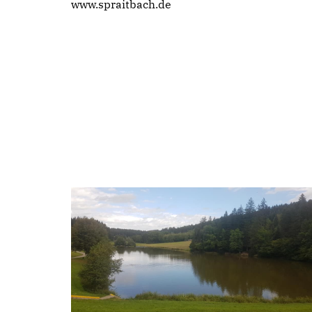
www.spraitbach.de