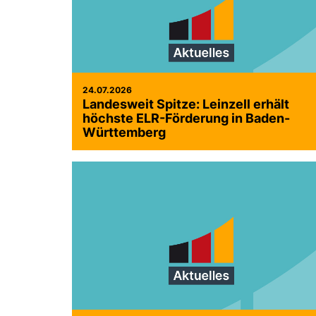
24.07.2026
Landesweit Spitze: Leinzell erhält
höchste ELR-Förderung in Baden-
Württemberg