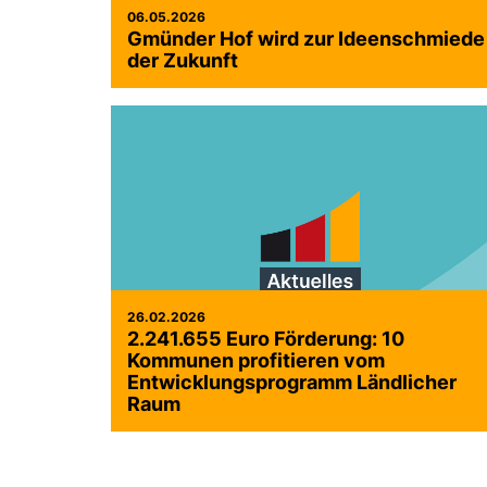
06.05.2026
Gmünder Hof wird zur Ideenschmiede
der Zukunft
26.02.2026
2.241.655 Euro Förderung: 10
Kommunen profitieren vom
Entwicklungsprogramm Ländlicher
Raum