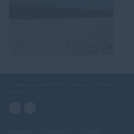
Landtagsabgeordneter für den Wahlkreis 25 - Schwäbisch
Gmünd
IMPRESSUM
DATENSCHUTZ
KONTAKT