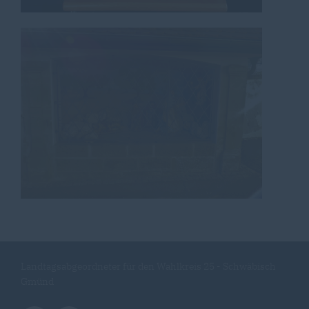
Landtagsabgeordneter für den Wahlkreis 25 - Schwäbisch
Gmünd