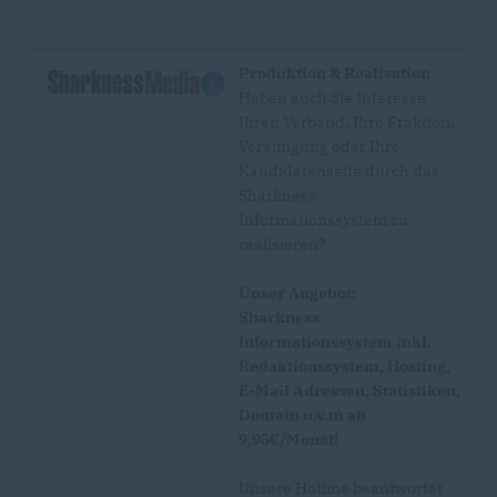
Produktion & Realisation
Haben auch Sie Interesse
Ihren Verband, Ihre Fraktion,
Vereinigung oder Ihre
Kandidatenseite durch das
Sharkness
Informationssystem zu
realisieren?
Unser Angebot:
Sharkness
Informationssystem inkl.
Redaktionssystem, Hosting,
E-Mail Adressen, Statistiken,
Domain u.v.m ab
9,95€/Monat!
Unsere Hotline beantwortet