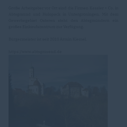
Große Arbeitgeber vor Ort sind die Firmen Kessler + Co. in
Abtsgmünd und Holopack in Untergröningen. Mit dem
Gewerbegebiet Osteren steht den Abtsgmündern ein
großes Einkaufszentrum zur Verfügung.
Bürgermeister ist seit 2010 Armin Kiemel.
https://www.abtsgmuend.de