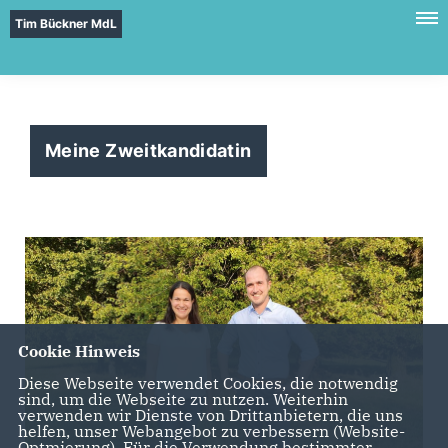
Tim Bückner MdL
Meine Zweitkandidatin
Cookie Hinweis
Diese Webseite verwendet Cookies, die notwendig
sind, um die Webseite zu nutzen. Weiterhin
verwenden wir Dienste von Drittanbietern, die uns
helfen, unser Webangebot zu verbessern (Website-
Optmierung). Für die Verwendung bestimmter