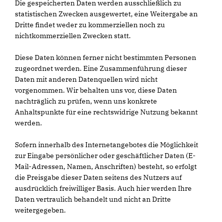
Die gespeicherten Daten werden ausschließlich zu
statistischen Zwecken ausgewertet, eine Weitergabe an
Dritte findet weder zu kommerziellen noch zu
nichtkommerziellen Zwecken statt.
Diese Daten können ferner nicht bestimmten Personen
zugeordnet werden. Eine Zusammenführung dieser
Daten mit anderen Datenquellen wird nicht
vorgenommen. Wir behalten uns vor, diese Daten
nachträglich zu prüfen, wenn uns konkrete
Anhaltspunkte für eine rechtswidrige Nutzung bekannt
werden.
Sofern innerhalb des Internetangebotes die Möglichkeit
zur Eingabe persönlicher oder geschäftlicher Daten (E-
Mail-Adressen, Namen, Anschriften) besteht, so erfolgt
die Preisgabe dieser Daten seitens des Nutzers auf
ausdrücklich freiwilliger Basis. Auch hier werden Ihre
Daten vertraulich behandelt und nicht an Dritte
weitergegeben.