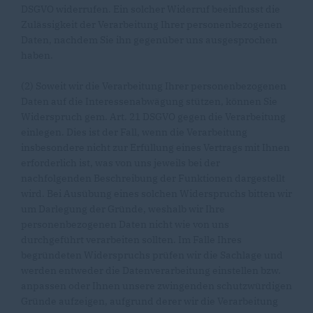
DSGVO widerrufen. Ein solcher Widerruf beeinflusst die
Zulässigkeit der Verarbeitung Ihrer personenbezogenen
Daten, nachdem Sie ihn gegenüber uns ausgesprochen
haben.
(2) Soweit wir die Verarbeitung Ihrer personenbezogenen
Daten auf die Interessenabwägung stützen, können Sie
Widerspruch gem. Art. 21 DSGVO gegen die Verarbeitung
einlegen. Dies ist der Fall, wenn die Verarbeitung
insbesondere nicht zur Erfüllung eines Vertrags mit Ihnen
erforderlich ist, was von uns jeweils bei der
nachfolgenden Beschreibung der Funktionen dargestellt
wird. Bei Ausübung eines solchen Widerspruchs bitten wir
um Darlegung der Gründe, weshalb wir Ihre
personenbezogenen Daten nicht wie von uns
durchgeführt verarbeiten sollten. Im Falle Ihres
begründeten Widerspruchs prüfen wir die Sachlage und
werden entweder die Datenverarbeitung einstellen bzw.
anpassen oder Ihnen unsere zwingenden schutzwürdigen
Gründe aufzeigen, aufgrund derer wir die Verarbeitung