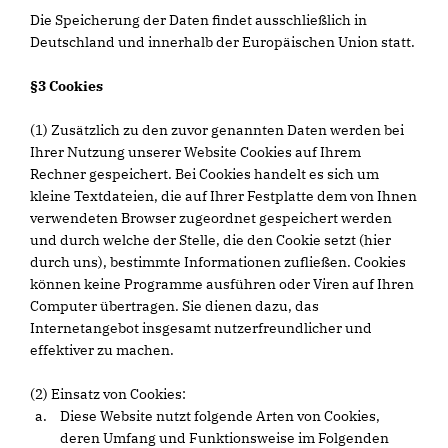
Die Speicherung der Daten findet ausschließlich in
Deutschland und innerhalb der Europäischen Union statt.
§3 Cookies
(1) Zusätzlich zu den zuvor genannten Daten werden bei
Ihrer Nutzung unserer Website Cookies auf Ihrem
Rechner gespeichert. Bei Cookies handelt es sich um
kleine Textdateien, die auf Ihrer Festplatte dem von Ihnen
verwendeten Browser zugeordnet gespeichert werden
und durch welche der Stelle, die den Cookie setzt (hier
durch uns), bestimmte Informationen zufließen. Cookies
können keine Programme ausführen oder Viren auf Ihren
Computer übertragen. Sie dienen dazu, das
Internetangebot insgesamt nutzerfreundlicher und
effektiver zu machen.
(2) Einsatz von Cookies:
Diese Website nutzt folgende Arten von Cookies,
deren Umfang und Funktionsweise im Folgenden