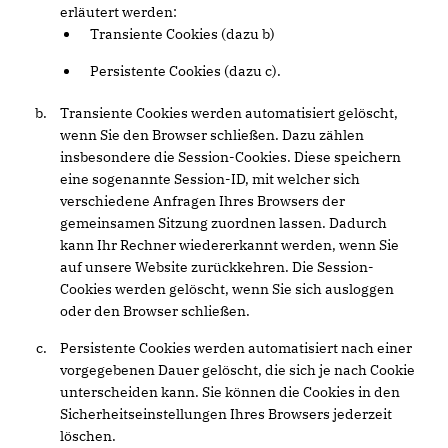
erläutert werden:
Transiente Cookies (dazu b)
Persistente Cookies (dazu c).
Transiente Cookies werden automatisiert gelöscht,
wenn Sie den Browser schließen. Dazu zählen
insbesondere die Session-Cookies. Diese speichern
eine sogenannte Session-ID, mit welcher sich
verschiedene Anfragen Ihres Browsers der
gemeinsamen Sitzung zuordnen lassen. Dadurch
kann Ihr Rechner wiedererkannt werden, wenn Sie
auf unsere Website zurückkehren. Die Session-
Cookies werden gelöscht, wenn Sie sich ausloggen
oder den Browser schließen.
Persistente Cookies werden automatisiert nach einer
vorgegebenen Dauer gelöscht, die sich je nach Cookie
unterscheiden kann. Sie können die Cookies in den
Sicherheitseinstellungen Ihres Browsers jederzeit
löschen.