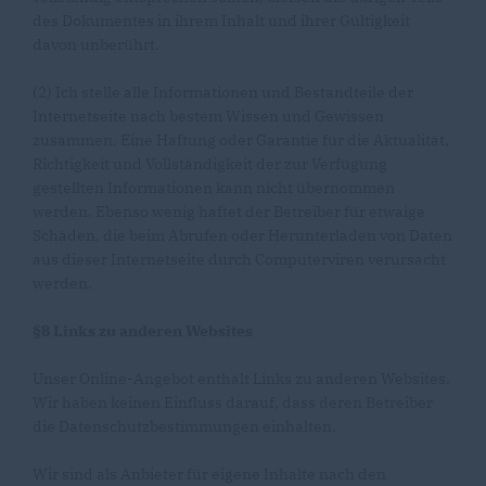
des Dokumentes in ihrem Inhalt und ihrer Gültigkeit
davon unberührt.
(2) Ich stelle alle Informationen und Bestandteile der
Internetseite nach bestem Wissen und Gewissen
zusammen. Eine Haftung oder Garantie für die Aktualität,
Richtigkeit und Vollständigkeit der zur Verfügung
gestellten Informationen kann nicht übernommen
werden. Ebenso wenig haftet der Betreiber für etwaige
Schäden, die beim Abrufen oder Herunterladen von Daten
aus dieser Internetseite durch Computerviren verursacht
werden.
§8 Links zu anderen Websites
Unser Online-Angebot enthält Links zu anderen Websites.
Wir haben keinen Einfluss darauf, dass deren Betreiber
die Datenschutzbestimmungen einhalten.
Wir sind als Anbieter für eigene Inhalte nach den