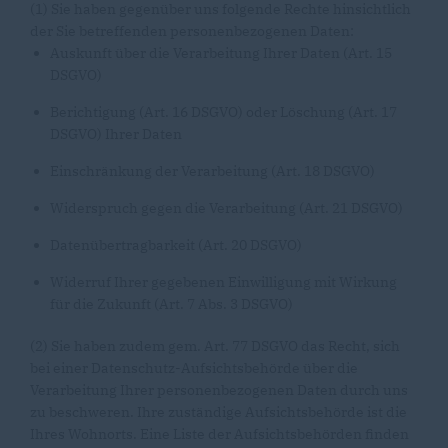
(1) Sie haben gegenüber uns folgende Rechte hinsichtlich
der Sie betreffenden personenbezogenen Daten:
Auskunft über die Verarbeitung Ihrer Daten (Art. 15
DSGVO)
Berichtigung (Art. 16 DSGVO) oder Löschung (Art. 17
DSGVO) Ihrer Daten
Einschränkung der Verarbeitung (Art. 18 DSGVO)
Widerspruch gegen die Verarbeitung (Art. 21 DSGVO)
Datenübertragbarkeit (Art. 20 DSGVO)
Widerruf Ihrer gegebenen Einwilligung mit Wirkung
für die Zukunft (Art. 7 Abs. 3 DSGVO)
(2) Sie haben zudem gem. Art. 77 DSGVO das Recht, sich
bei einer Datenschutz-Aufsichtsbehörde über die
Verarbeitung Ihrer personenbezogenen Daten durch uns
zu beschweren. Ihre zuständige Aufsichtsbehörde ist die
Ihres Wohnorts. Eine Liste der Aufsichtsbehörden finden