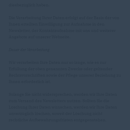
diesbezüglich haben.
Die Verarbeitung Ihrer Daten erfolgt auf der Basis der von
Ihnen erteilten Einwilligung zur Aufnahme in den
Newsletter, der Kontaktaufnahme mit uns und weiterer
Angebote auf unserer Webseite.
Dauer der Verarbeitung
Wir verarbeiten Ihre Daten nur so lange, wie es zur
Erfüllung der oben genannten Zwecke oder geltender
Rechtsvorschriften sowie der Pflege unserer Beziehung zu
Ihnen erforderlich ist.
Solange Sie nicht widersprechen, werden wir Ihre Daten
zum Versand des Newsletters nutzen. Sollten Sie die
Löschung Ihrer Daten wünschen, werden wir Ihre Daten
unverzüglich löschen, soweit der Löschung nicht
rechtliche Aufbewahrungsfristen entgegenstehen.