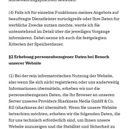
(4) Falls ich für einzelne Funktionen meines Angebots auf
beauftragte Dienstleister zurückgreife oder Ihre Daten für
werbliche Zwecke nutzen möchte, werde ich Sie
untenstehend im Detail über die jeweiligen Vorgänge
informieren. Dabei nenne ich auch die festgelegten
Kriterien der Speicherdauer.
§2 Erhebung personenbezogener Daten bei Besuch
unserer Website
(1) Bei der rein informatorischen Nutzung der Website,
also wenn Sie sich nicht registrieren oder uns anderweitig
Informationen übermitteln, erheben wir nur die
personenbezogenen Daten, die Ihr Browser an unseren
Server unseres Providers Sharkness Media GmbH & Co.
KG (sharkness.de) übermittelt. Wenn Sie unsere Website
betrachten möchten, erheben wir die folgenden Daten, die
für uns technisch erforderlich sind, um Ihnen unsere
Website anzuzeigen und die Stabilität und Sicherheit zu