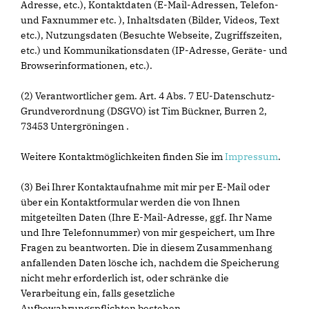
Adresse, etc.), Kontaktdaten (E-Mail-Adressen, Telefon-
und Faxnummer etc. ), Inhaltsdaten (Bilder, Videos, Text
etc.), Nutzungsdaten (Besuchte Webseite, Zugriffszeiten,
etc.) und Kommunikationsdaten (IP-Adresse, Geräte- und
Browserinformationen, etc.).
(2) Verantwortlicher gem. Art. 4 Abs. 7 EU-Datenschutz-
Grundverordnung (DSGVO) ist Tim Bückner, Burren 2,
73453 Untergröningen .
Weitere Kontaktmöglichkeiten finden Sie im
Impressum
.
(3) Bei Ihrer Kontaktaufnahme mit mir per E-Mail oder
über ein Kontaktformular werden die von Ihnen
mitgeteilten Daten (Ihre E-Mail-Adresse, ggf. Ihr Name
und Ihre Telefonnummer) von mir gespeichert, um Ihre
Fragen zu beantworten. Die in diesem Zusammenhang
anfallenden Daten lösche ich, nachdem die Speicherung
nicht mehr erforderlich ist, oder schränke die
Verarbeitung ein, falls gesetzliche
Aufbewahrungspflichten bestehen.