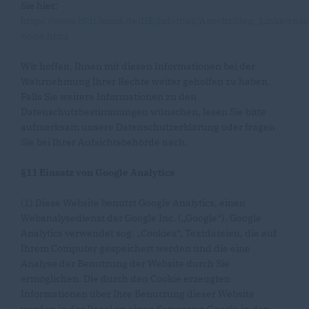
Sie hier:
https://www.bfdi.bund.de/DE/Infothek/Anschriften_Links/ansc
node.html
Wir hoffen, Ihnen mit diesen Informationen bei der
Wahrnehmung Ihrer Rechte weiter geholfen zu haben.
Falls Sie weitere Informationen zu den
Datenschutzbestimmungen wünschen, lesen Sie bitte
aufmerksam unsere Datenschutzerklärung oder fragen
Sie bei Ihrer Aufsichtsbehörde nach.
§11 Einsatz von Google Analytics
(1) Diese Website benutzt Google Analytics, einen
Webanalysedienst der Google Inc. („Google“). Google
Analytics verwendet sog. „Cookies“, Textdateien, die auf
Ihrem Computer gespeichert werden und die eine
Analyse der Benutzung der Website durch Sie
ermöglichen. Die durch den Cookie erzeugten
Informationen über Ihre Benutzung dieser Website