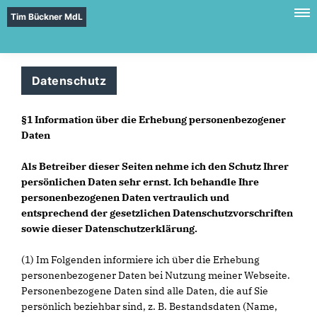
Tim Bückner MdL
Datenschutz
§1 Information über die Erhebung personenbezogener
Daten
Als Betreiber dieser Seiten nehme ich den Schutz Ihrer
persönlichen Daten sehr ernst. Ich behandle Ihre
personenbezogenen Daten vertraulich und
entsprechend der gesetzlichen Datenschutzvorschriften
sowie dieser Datenschutzerklärung.
(1) Im Folgenden informiere ich über die Erhebung
personenbezogener Daten bei Nutzung meiner Webseite.
Personenbezogene Daten sind alle Daten, die auf Sie
persönlich beziehbar sind, z. B. Bestandsdaten (Name,