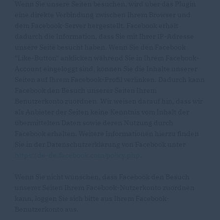
Wenn Sie unsere Seiten besuchen, wird über das Plugin
eine direkte Verbindung zwischen Ihrem Browser und
dem Facebook-Server hergestellt. Facebook erhält
dadurch die Information, dass Sie mit Ihrer IP-Adresse
unsere Seite besucht haben. Wenn Sie den Facebook
"Like-Button" anklicken während Sie in Ihrem Facebook-
Account eingeloggt sind, können Sie die Inhalte unserer
Seiten auf Ihrem Facebook-Profil verlinken. Dadurch kann
Facebook den Besuch unserer Seiten Ihrem
Benutzerkonto zuordnen. Wir weisen darauf hin, dass wir
als Anbieter der Seiten keine Kenntnis vom Inhalt der
übermittelten Daten sowie deren Nutzung durch
Facebook erhalten. Weitere Informationen hierzu finden
Sie in der Datenschutzerklärung von Facebook unter
https://de-de.facebook.com/policy.php
.
Wenn Sie nicht wünschen, dass Facebook den Besuch
unserer Seiten Ihrem Facebook-Nutzerkonto zuordnen
kann, loggen Sie sich bitte aus Ihrem Facebook-
Benutzerkonto aus.