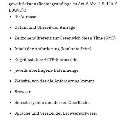
gewährleisten (Rechtsgrundlage ist Art. 6 Abs. 1 S. 1 lit. f
DSGVO).:
IP-Adresse
Datum und Uhrzeit der Anfrage
Zeitzonendifferenz zur Greenwich Mean Time (GMT)
Inhalt der Anforderung (konkrete Seite)
Zugriffsstatus/HTTP-Statuscode
jeweils übertragene Datenmenge
Website, von der die Anforderung kommt
Browser
Betriebssystem und dessen Oberfläche
Sprache und Version der Browsersoftware.