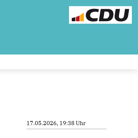
17.05.2026, 19:38 Uhr