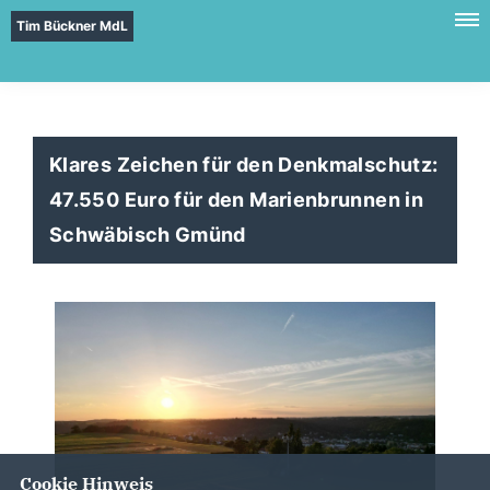
Tim Bückner MdL
Klares Zeichen für den Denkmalschutz:
47.550 Euro für den Marienbrunnen in
Schwäbisch Gmünd
Cookie Hinweis