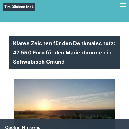
Tim Bückner MdL
Klares Zeichen für den Denkmalschutz:
47.550 Euro für den Marienbrunnen in
Schwäbisch Gmünd
Cookie Hinweis