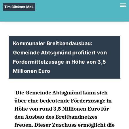
Tim Bückner MdL
Kommunaler Breitbandausbau:
Gemeinde Abtsgmünd profitiert von
Fördermittelzusage in Höhe von 3,5
Millionen Euro
Die Gemeinde Abtsgmünd kann sich
über eine bedeutende Förderzusage in
Höhe von rund 3,5 Millionen Euro für
den Ausbau des Breitbandnetzes
freuen. Dieser Zuschuss ermöglicht die