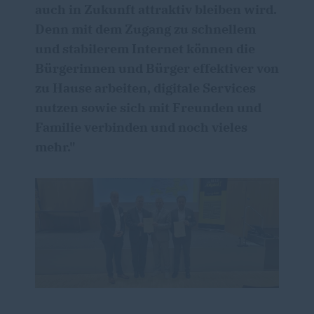
auch in Zukunft attraktiv bleiben wird.
Denn mit dem Zugang zu schnellem
und stabilerem Internet können die
Bürgerinnen und Bürger effektiver von
zu Hause arbeiten, digitale Services
nutzen sowie sich mit Freunden und
Familie verbinden und noch vieles
mehr."