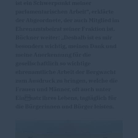
ist ein Schwerpunkt meiner
parlamentarischen Arbeit“, erklärte
der Abgeordnete, der auch Mitglied im
Ehrenamtsbeirat seiner Fraktion ist.
Bückner weiter: „Deshalb ist es mir
besonders wichtig, meinen Dank und
meine Anerkennung für die
gesellschaftlich so wichtige
ehrenamtliche Arbeit der Bergwacht
zum Ausdruck zu bringen, welche die
Frauen und Männer, oft auch unter
Einsatz ihres Lebens, tagtäglich für
die Bürgerinnen und Bürger leisten.