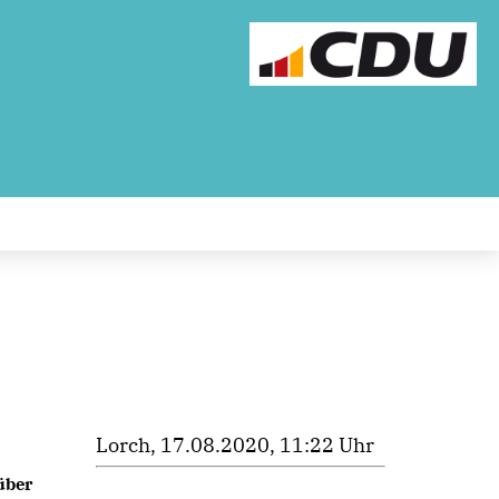
Lorch, 17.08.2020, 11:22 Uhr
ber 