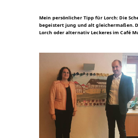
Mein persönlicher Tipp für Lorch: Die Sch
begeistert jung und alt gleichermaßen. Da
Lorch oder alternativ Leckeres im Café 