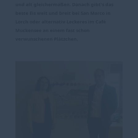
und alt gleichermaßen. Danach gibt's das 
beste Eis weit und breit bei San Marco in 
Lorch oder alternativ Leckeres im Café 
Muckensee an einem fast schon 
verwunschenen Plätzchen.