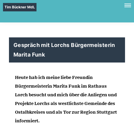
Tim Bückner MdL
Gespräch mit Lorchs Bürgermeisterin
Marita Funk
Heute hab ich meine liebe Freundin 
Bürgermeisterin Marita Funk im Rathaus 
Lorch besucht und mich über die Anliegen und 
Projekte Lorchs als westlichste Gemeinde des 
Ostalbkreises und als Tor zur Region Stuttgart 
informiert. 