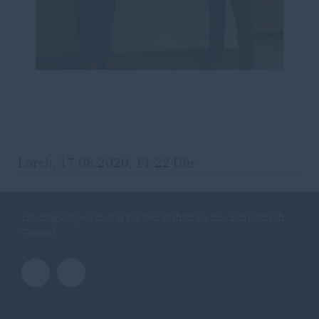
Lorch, 17.08.2020, 11:22 Uhr
Landtagsabgeordneter für den Wahlkreis 25 - Schwäbisch
Gmünd