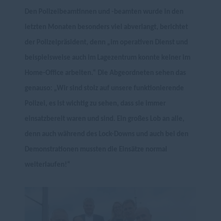
Den Polizeibeamtinnen und -beamten wurde in den
letzten Monaten besonders viel abverlangt, berichtet
der Polizeipräsident, denn „im operativen Dienst und
beispielsweise auch im Lagezentrum konnte keiner im
Home-Office arbeiten.“ Die Abgeordneten sehen das
genauso: „Wir sind stolz auf unsere funktionierende
Polizei, es ist wichtig zu sehen, dass sie immer
einsatzbereit waren und sind. Ein großes Lob an alle,
denn auch während des Lock-Downs und auch bei den
Demonstrationen mussten die Einsätze normal
weiterlaufen!“