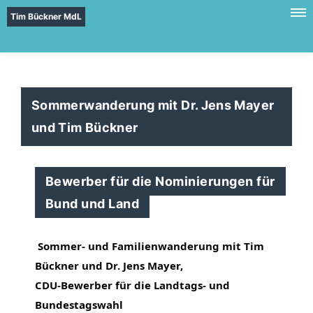
Tim Bückner MdL
Sommerwanderung mit Dr. Jens Mayer
und Tim Bückner
Bewerber für die Nominierungen für
Bund und Land
Sommer- und Familienwanderung mit Tim
Bückner und Dr. Jens Mayer,
CDU-Bewerber für die Landtags- und
Bundestagswahl