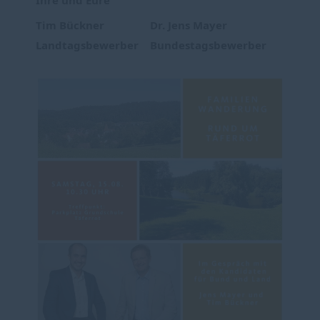
Tim Bückner
Dr. Jens Mayer
Landtagsbewerber
Bundestagsbewerber