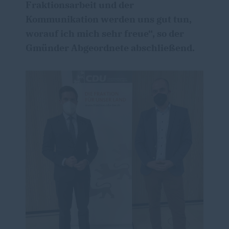
Fraktionsarbeit und der
Kommunikation werden uns gut tun,
worauf ich mich sehr freue“, so der
Gmünder Abgeordnete abschließend.