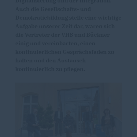
Digitalisierung und der Integration.
Auch die Gesellschafts- und
Demokratiebildung stelle eine wichtige
Aufgabe unserer Zeit dar, waren sich
die Vertreter der VHS und Bückner
einig und vereinbarten, einen
kontinuierlichen Gesprächsfaden zu
halten und den Austausch
kontinuierlich zu pflegen.