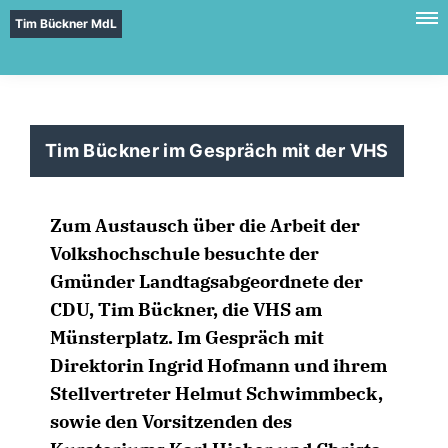
Tim Bückner MdL
Tim Bückner im Gespräch mit der VHS
Zum Austausch über die Arbeit der
Volkshochschule besuchte der
Gmünder Landtagsabgeordnete der
CDU, Tim Bückner, die VHS am
Münsterplatz. Im Gespräch mit
Direktorin Ingrid Hofmann und ihrem
Stellvertreter Helmut Schwimmbeck,
sowie den Vorsitzenden des