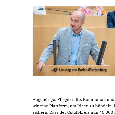
Angehörige, Pflegekräfte, Kommunen und
wir eine Plattform, um Ideen zu bündeln,
sichern. Dass der Ostalbkreis nun 40.000 E