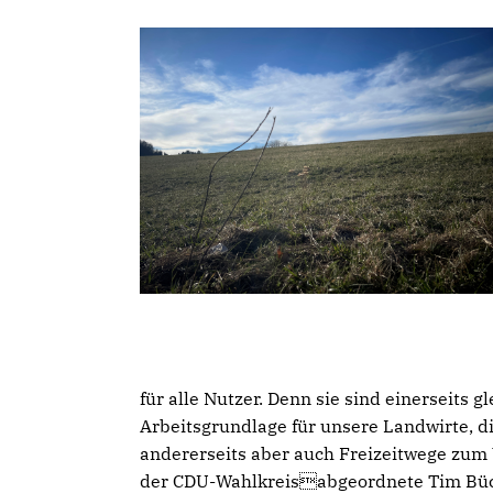
für alle Nutzer. Denn sie sind einerseits 
Arbeitsgrundlage für unsere Landwirte, 
andererseits aber auch Freizeitwege zum
der CDU-Wahlkreisabgeordnete Tim Bückn