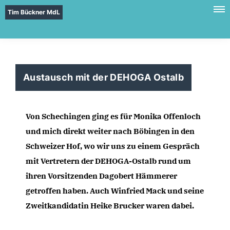
Tim Bückner MdL
Austausch mit der DEHOGA Ostalb
Von Schechingen ging es für Monika Offenloch 
und mich direkt weiter nach Böbingen in den 
Schweizer Hof, wo wir uns zu einem Gespräch 
mit Vertretern der DEHOGA-Ostalb rund um 
ihren Vorsitzenden Dagobert Hämmerer 
getroffen haben. Auch Winfried Mack 
und seine 
Zweitkandidatin Heike Brucker waren dabei.