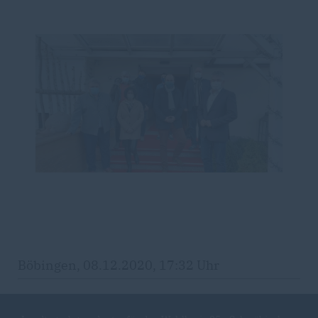
Böbingen, 08.12.2020, 17:32 Uhr