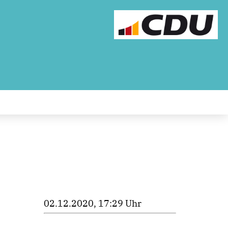
02.12.2020, 17:29 Uhr