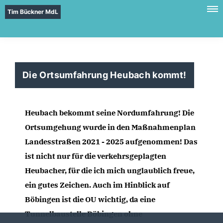
Tim Bückner MdL
Die Ortsumfahrung Heubach kommt!
Heubach bekommt seine Nordumfahrung! Die 
Ortsumgehung wurde in den Maßnahmenplan 
Landesstraßen 2021 - 2025 aufgenommen! Das 
ist nicht nur für die verkehrsgeplagten 
Heubacher, für die ich mich unglaublich freue, 
ein gutes Zeichen. Auch im Hinblick auf 
Böbingen ist die OU wichtig, da eine 
Tunnelbaustelle Böbingen ohne 