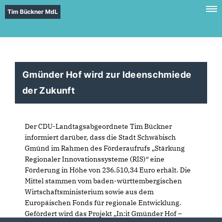
Tim Bückner MdL
Gmünder Hof wird zur Ideenschmiede
der Zukunft
Der CDU-Landtagsabgeordnete Tim Bückner
informiert darüber, dass die Stadt Schwäbisch
Gmünd im Rahmen des Förderaufrufs „Stärkung
Regionaler Innovationssysteme (RIS)“ eine
Förderung in Höhe von 236.510,34 Euro erhält. Die
Mittel stammen vom baden-württembergischen
Wirtschaftsministerium sowie aus dem
Europäischen Fonds für regionale Entwicklung.
Gefördert wird das Projekt „In:it Gmünder Hof –