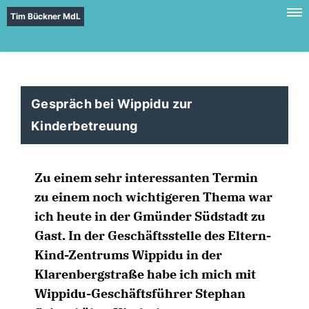
Tim Bückner MdL
Gespräch bei Wippidu zur
Kinderbetreuung
Zu einem sehr interessanten Termin
zu einem noch wichtigeren Thema war
ich heute in der Gmünder Südstadt zu
Gast. In der Geschäftsstelle des Eltern-
Kind-Zentrums Wippidu in der
Klarenbergstraße habe ich mich mit
Wippidu-Geschäftsführer Stephan