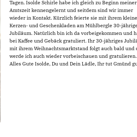
Tagen. Isolde Schirle habe ich gleich zu Beginn meiner
Amtszeit kennengelernt und seitdem sind wir immer
wieder in Kontakt. Kürzlich feierte sie mit ihrem klein
Kerzen- und Geschenkladen am Mühlbergle 30-jährig
Jubiläum. Natürlich bin ich da vorbeigekommen und 
bei Kaffee und Gebäck gratuliert. Ihr 30-jähriges Jubi
mit ihrem Weihnachtsmarktstand folgt auch bald und 
werde ich auch wieder vorbeischauen und gratulieren.
Alles Gute Isolde, Du und Dein Lädle, Ihr tut Gmünd gu