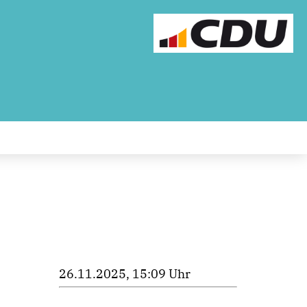
26.11.2025, 15:09 Uhr