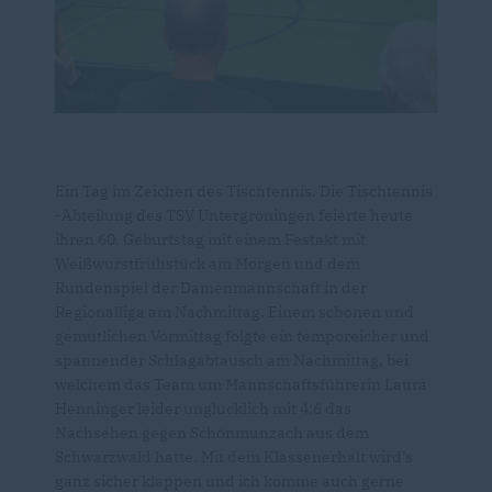
Ein Tag im Zeichen des Tischtennis. Die Tischtennis
-Abteilung des TSV Untergröningen feierte heute
ihren 60. Geburtstag mit einem Festakt mit
Weißwurstfrühstück am Morgen und dem
Rundenspiel der Damenmannschaft in der
Regionalliga am Nachmittag. Einem schönen und
gemütlichen Vormittag folgte ein temporeicher und
spannender Schlagabtausch am Nachmittag, bei
welchem das Team um Mannschaftsführerin Laura
Henninger leider unglücklich mit 4:6 das
Nachsehen gegen Schönmünzach aus dem
Schwarzwald hatte. Mit dem Klassenerhalt wird’s
ganz sicher klappen und ich komme auch gerne