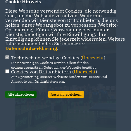
Cookie Hinweis
Diese Webseite verwendet Cookies, die notwendig
sind, um die Webseite zu nutzen. Weiterhin
verwenden wir Dienste von Drittanbietern, die uns
helfen, unser Webangebot zu verbessern (Website-
Optmierung). Für die Verwendung bestimmter
Dienste, benötigen wir Ihre Einwilligung. Ihre
Einwilligung können Sie jederzeit widerrufen. Weitere
Informationen finden Sie in unserer
Datenschutzerklärung
.
Technisch notwendige Cookies (
Übersicht
)
Die notwendigen Cookies werden allein für den
ordnungsgemäßen Gebrauch der Webseite benötigt.
Cookies von Drittanbietern (
Übersicht
)
Zur Optimierung unserer Webseite binden wir Dienste und
Angebote von Drittanbietern ein.
Alle akzeptieren
Auswahl speichern