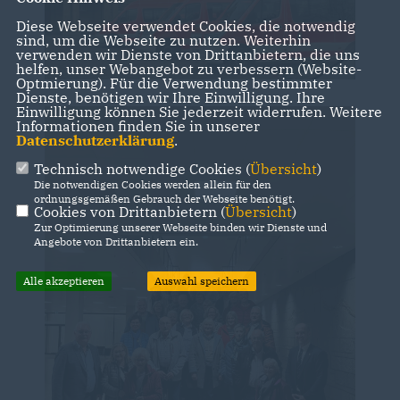
Diese Webseite verwendet Cookies, die notwendig
sind, um die Webseite zu nutzen. Weiterhin
verwenden wir Dienste von Drittanbietern, die uns
helfen, unser Webangebot zu verbessern (Website-
Optmierung). Für die Verwendung bestimmter
Dienste, benötigen wir Ihre Einwilligung. Ihre
Einwilligung können Sie jederzeit widerrufen. Weitere
Informationen finden Sie in unserer
Datenschutzerklärung
.
Technisch notwendige Cookies (
Übersicht
)
Die notwendigen Cookies werden allein für den
ordnungsgemäßen Gebrauch der Webseite benötigt.
Cookies von Drittanbietern (
Übersicht
)
Zur Optimierung unserer Webseite binden wir Dienste und
Angebote von Drittanbietern ein.
Alle akzeptieren
Auswahl speichern