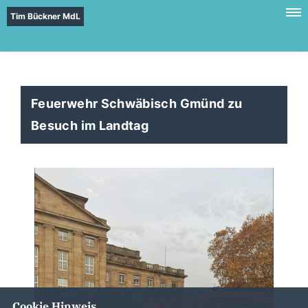
Tim Bückner MdL
Feuerwehr Schwäbisch Gmünd zu
Besuch im Landtag
Cookie Hinweis