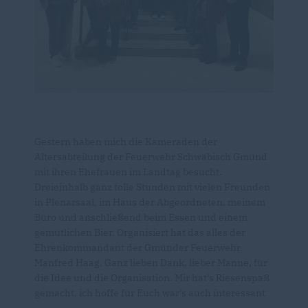
Gestern haben mich die Kameraden der
Altersabteilung der Feuerwehr Schwäbisch Gmünd
mit ihren Ehefrauen im Landtag besucht.
Dreieinhalb ganz tolle Stunden mit vielen Freunden
in Plenarsaal, im Haus der Abgeordneten, meinem
Büro und anschließend beim Essen und einem
gemütlichen Bier. Organisiert hat das alles der
Ehrenkommandant der Gmünder Feuerwehr
Manfred Haag. Ganz lieben Dank, lieber Manne, für
die Idee und die Organisation. Mir hat’s Riesenspaß
gemacht, ich hoffe für Euch war’s auch interessant