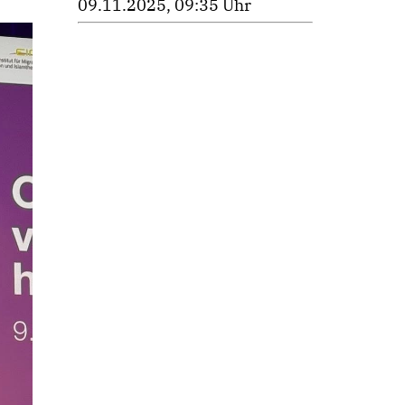
09.11.2025, 09:35 Uhr