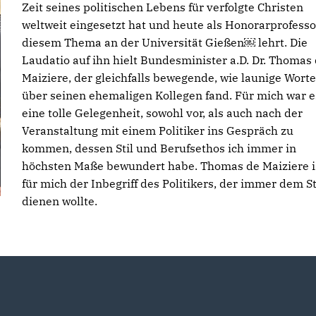
Zeit seines politischen Lebens für verfolgte Christen
weltweit eingesetzt hat und heute als Honorarprofesso
diesem Thema an der Universität Gießen￼ lehrt. Die
Laudatio auf ihn hielt Bundesminister a.D. Dr. Thomas
Maiziere, der gleichfalls bewegende, wie launige Worte
über seinen ehemaligen Kollegen fand. Für mich war e
eine tolle Gelegenheit, sowohl vor, als auch nach der
Veranstaltung mit einem Politiker ins Gespräch zu
kommen, dessen Stil und Berufsethos ich immer in
höchsten Maße bewundert habe. Thomas de Maiziere i
für mich der Inbegriff des Politikers, der immer dem S
dienen wollte.