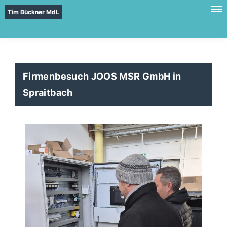
Tim Bückner MdL
Firmenbesuch JOOS MSR GmbH in
Spraitbach