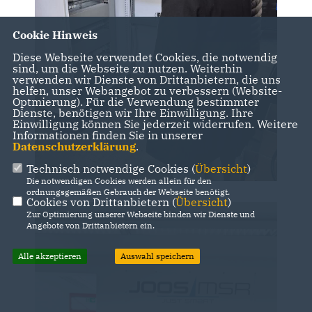
Cookie Hinweis
Diese Webseite verwendet Cookies, die notwendig
sind, um die Webseite zu nutzen. Weiterhin
verwenden wir Dienste von Drittanbietern, die uns
helfen, unser Webangebot zu verbessern (Website-
Optmierung). Für die Verwendung bestimmter
Dienste, benötigen wir Ihre Einwilligung. Ihre
Einwilligung können Sie jederzeit widerrufen. Weitere
Informationen finden Sie in unserer
Datenschutzerklärung
.
Technisch notwendige Cookies (
Übersicht
)
Die notwendigen Cookies werden allein für den
ordnungsgemäßen Gebrauch der Webseite benötigt.
Cookies von Drittanbietern (
Übersicht
)
Zur Optimierung unserer Webseite binden wir Dienste und
Angebote von Drittanbietern ein.
Alle akzeptieren
Auswahl speichern