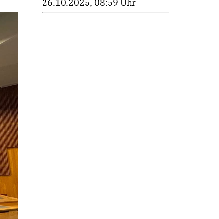
26.10.2025, 08:59 Uhr