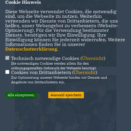
Cookie Hinweis
Diese Webseite verwendet Cookies, die notwendig
sind, um die Webseite zu nutzen. Weiterhin
verwenden wir Dienste von Drittanbietern, die uns
helfen, unser Webangebot zu verbessern (Website-
Optmierung). Für die Verwendung bestimmter
Dienste, benötigen wir Ihre Einwilligung. Ihre
Einwilligung können Sie jederzeit widerrufen. Weitere
Informationen finden Sie in unserer
Datenschutzerklärung
.
Technisch notwendige Cookies (
Übersicht
)
Die notwendigen Cookies werden allein für den
ordnungsgemäßen Gebrauch der Webseite benötigt.
Cookies von Drittanbietern (
Übersicht
)
Zur Optimierung unserer Webseite binden wir Dienste und
Angebote von Drittanbietern ein.
Alle akzeptieren
Auswahl speichern