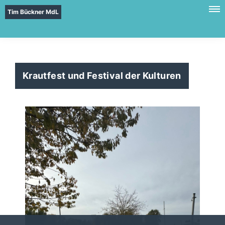
Tim Bückner MdL
Krautfest und Festival der Kulturen