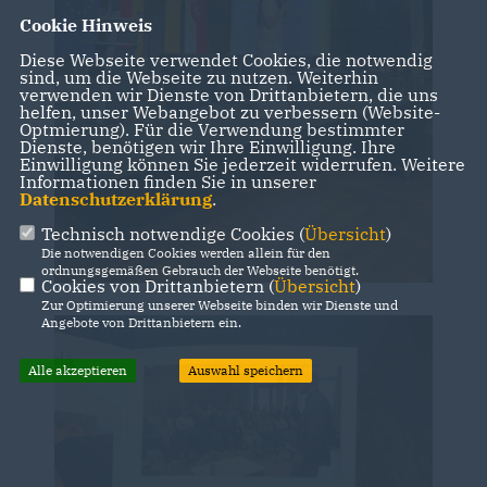
Cookie Hinweis
Diese Webseite verwendet Cookies, die notwendig
sind, um die Webseite zu nutzen. Weiterhin
verwenden wir Dienste von Drittanbietern, die uns
helfen, unser Webangebot zu verbessern (Website-
Optmierung). Für die Verwendung bestimmter
Dienste, benötigen wir Ihre Einwilligung. Ihre
Einwilligung können Sie jederzeit widerrufen. Weitere
Informationen finden Sie in unserer
Datenschutzerklärung
.
Technisch notwendige Cookies (
Übersicht
)
Die notwendigen Cookies werden allein für den
ordnungsgemäßen Gebrauch der Webseite benötigt.
Cookies von Drittanbietern (
Übersicht
)
Zur Optimierung unserer Webseite binden wir Dienste und
Angebote von Drittanbietern ein.
Alle akzeptieren
Auswahl speichern