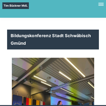
Tim Bückner MdL
Bildungskonferenz Stadt Schwäbisch
Gmünd