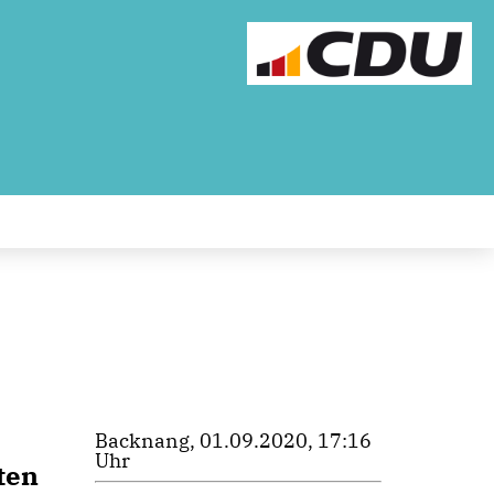
Backnang, 01.09.2020, 17:16
Uhr
ten