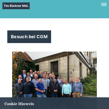
Tim Bückner MdL
Besuch bei CGM
Cookie Hinweis