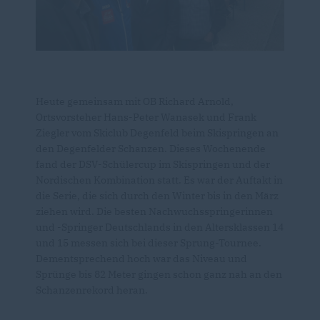
Heute gemeinsam mit OB Richard Arnold,
Ortsvorsteher Hans-Peter Wanasek und Frank
Ziegler vom Skiclub Degenfeld beim Skispringen an
den Degenfelder Schanzen. Dieses Wochenende
fand der DSV-Schülercup im Skispringen und der
Nordischen Kombination statt. Es war der Auftakt in
die Serie, die sich durch den Winter bis in den März
ziehen wird. Die besten Nachwuchsspringerinnen
und -Springer Deutschlands in den Altersklassen 14
und 15 messen sich bei dieser Sprung-Tournee.
Dementsprechend hoch war das Niveau und
Sprünge bis 82 Meter gingen schon ganz nah an den
Schanzenrekord heran.