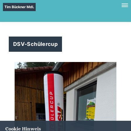
Tim Bückner MdL
DSV-Schülercup
Cookie Hinweis