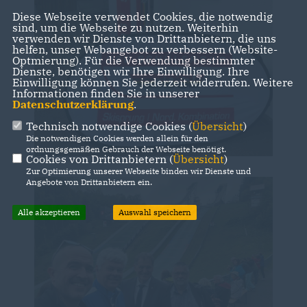
Diese Webseite verwendet Cookies, die notwendig
sind, um die Webseite zu nutzen. Weiterhin
verwenden wir Dienste von Drittanbietern, die uns
helfen, unser Webangebot zu verbessern (Website-
Optmierung). Für die Verwendung bestimmter
Dienste, benötigen wir Ihre Einwilligung. Ihre
Einwilligung können Sie jederzeit widerrufen. Weitere
Informationen finden Sie in unserer
Datenschutzerklärung
.
Technisch notwendige Cookies (
Übersicht
)
Die notwendigen Cookies werden allein für den
ordnungsgemäßen Gebrauch der Webseite benötigt.
Cookies von Drittanbietern (
Übersicht
)
Zur Optimierung unserer Webseite binden wir Dienste und
Angebote von Drittanbietern ein.
Alle akzeptieren
Auswahl speichern