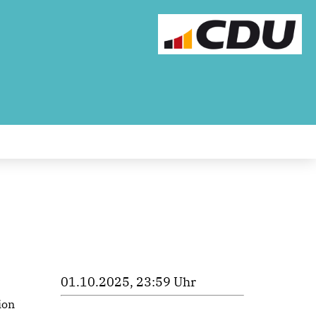
01.10.2025, 23:59 Uhr
ion