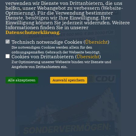
verwenden wir Dienste von Drittanbietern, die uns
helfen, unser Webangebot zu verbessern (Website-
Optmierung). Für die Verwendung bestimmter
Dienste, benötigen wir Ihre Einwilligung. Ihre
Einwilligung können Sie jederzeit widerrufen. Weitere
Informationen finden Sie in unserer
Datenschutzerklärung
.
Technisch notwendige Cookies (
Übersicht
)
Die notwendigen Cookies werden allein für den
ordnungsgemäßen Gebrauch der Webseite benötigt.
Cookies von Drittanbietern (
Übersicht
)
Zur Optimierung unserer Webseite binden wir Dienste und
Angebote von Drittanbietern ein.
Alle akzeptieren
Auswahl speichern