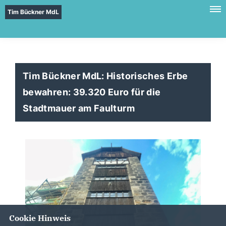
Tim Bückner MdL
Tim Bückner MdL: Historisches Erbe
bewahren: 39.320 Euro für die
Stadtmauer am Faulturm
Cookie Hinweis