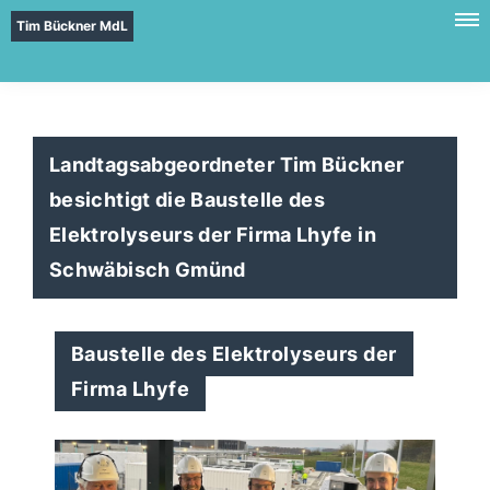
Tim Bückner MdL
Landtagsabgeordneter Tim Bückner
besichtigt die Baustelle des
Elektrolyseurs der Firma Lhyfe in
Schwäbisch Gmünd
Baustelle des Elektrolyseurs der
Firma Lhyfe