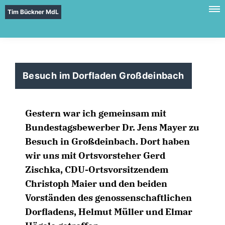
Tim Bückner MdL
Besuch im Dorfladen Großdeinbach
Gestern war ich gemeinsam mit
Bundestagsbewerber Dr. Jens Mayer zu
Besuch in Großdeinbach. Dort haben
wir uns mit Ortsvorsteher Gerd
Zischka, CDU-Ortsvorsitzendem
Christoph Maier und den beiden
Vorständen des genossenschaftlichen
Dorfladens, Helmut Müller und Elmar