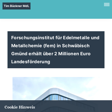
Tim Bückner MdL
Forschungsinstitut für Edelmetalle und
Metallchemie (fem) in Schwäbisch
Gmünd erhält über 2 Millionen Euro
Landesförderung
Cookie Hinweis