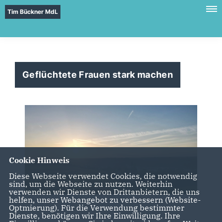
Tim Bückner MdL
Geflüchtete Frauen stark machen
Cookie Hinweis
Diese Webseite verwendet Cookies, die notwendig
sind, um die Webseite zu nutzen. Weiterhin
verwenden wir Dienste von Drittanbietern, die uns
helfen, unser Webangebot zu verbessern (Website-
Optmierung). Für die Verwendung bestimmter
Dienste, benötigen wir Ihre Einwilligung. Ihre