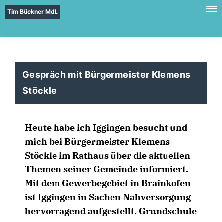
Tim Bückner MdL
Gespräch mit Bürgermeister Klemens
Stöckle
Heute habe ich Iggingen besucht und
mich bei Bürgermeister Klemens
Stöckle im Rathaus über die aktuellen
Themen seiner Gemeinde informiert.
Mit dem Gewerbegebiet in Brainkofen
ist Iggingen in Sachen Nahversorgung
hervorragend aufgestellt. Grundschule