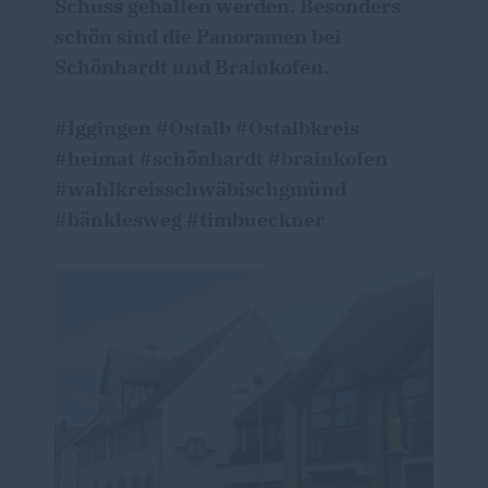
Schuss gehalten werden. Besonders
schön sind die Panoramen bei
Schönhardt und Brainkofen.
#Iggingen #Ostalb #Ostalbkreis
#heimat #schönhardt #brainkofen
#wahlkreisschwäbischgmünd
#bänklesweg #timbueckner