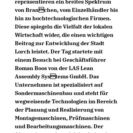
repräsentieren ein breites Spektrum
von Branchen, vom Einzelhändler bis
hin zu hochtechnologischen Firmen.
Diese spiegeln die Vielfalt der lokalen
Wirtschaft wider, die einen wichtigen
Beitrag zur Entwicklung der Stadt
Lorch leistet. Der Tag startete mit
einem Besuch bei Geschäftsführer
Roman Boos von der LAS Lean
Assembly Systems GmbH. Das
Unternehmen ist spezialisiert auf
Sondermaschinenbau und steht für
wegweisende Technologien im Bereich
der Planung und Realisierung von
Montagemaschinen, Prüfmaschinen
und Bearbeitungsmaschinen. Der