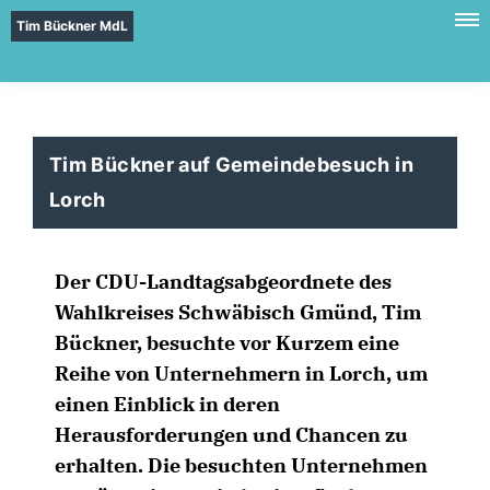
Tim Bückner MdL
Tim Bückner auf Gemeindebesuch in
Lorch
Der CDU-Landtagsabgeordnete des
Wahlkreises Schwäbisch Gmünd, Tim
Bückner, besuchte vor Kurzem eine
Reihe von Unternehmern in Lorch, um
einen Einblick in deren
Herausforderungen und Chancen zu
erhalten. Die besuchten Unternehmen