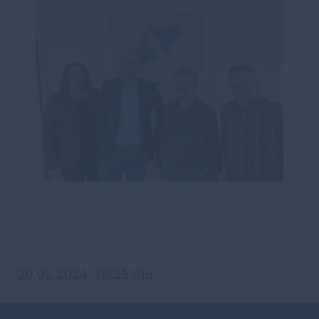
20.02.2024, 18:25 Uhr