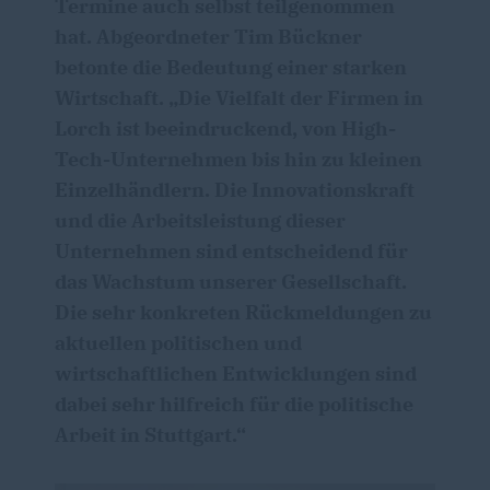
Termine auch selbst teilgenommen
hat. Abgeordneter Tim Bückner
betonte die Bedeutung einer starken
Wirtschaft. „Die Vielfalt der Firmen in
Lorch ist beeindruckend, von High-
Tech-Unternehmen bis hin zu kleinen
Einzelhändlern. Die Innovationskraft
und die Arbeitsleistung dieser
Unternehmen sind entscheidend für
das Wachstum unserer Gesellschaft.
Die sehr konkreten Rückmeldungen zu
aktuellen politischen und
wirtschaftlichen Entwicklungen sind
dabei sehr hilfreich für die politische
Arbeit in Stuttgart.“