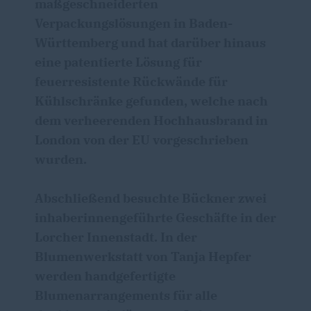
maßgeschneiderten
Verpackungslösungen in Baden-
Württemberg und hat darüber hinaus
eine patentierte Lösung für
feuerresistente Rückwände für
Kühlschränke gefunden, welche nach
dem verheerenden Hochhausbrand in
London von der EU vorgeschrieben
wurden.
Abschließend besuchte Bückner zwei
inhaberinnengeführte Geschäfte in der
Lorcher Innenstadt. In der
Blumenwerkstatt von Tanja Hepfer
werden handgefertigte
Blumenarrangements für alle