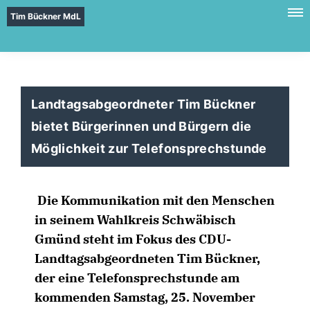
Tim Bückner MdL
Landtagsabgeordneter Tim Bückner
bietet Bürgerinnen und Bürgern die
Möglichkeit zur Telefonsprechstunde
Die Kommunikation mit den Menschen
in seinem Wahlkreis Schwäbisch
Gmünd steht im Fokus des CDU-
Landtagsabgeordneten Tim Bückner,
der eine Telefonsprechstunde am
kommenden Samstag, 25. November