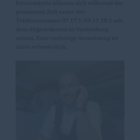
Interessierte können sich während der
genannten Zeit unter der
Telefonnummer 07 17 1/94 11 18 3 mit
dem Abgeordneten in Verbindung
setzen. Eine vorherige Anmeldung ist
nicht erforderlich.