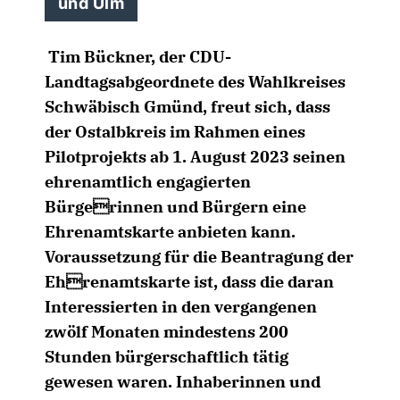
und Ulm
Tim Bückner, der CDU-
Landtagsabgeordnete des Wahlkreises
Schwäbisch Gmünd, freut sich, dass
der Ostalbkreis im Rahmen eines
Pilotprojekts ab 1. August 2023 seinen
ehrenamtlich engagierten
Bürgerinnen und Bürgern eine
Ehrenamtskarte anbieten kann.
Voraussetzung für die Beantragung der
Ehrenamtskarte ist, dass die daran
Interessierten in den vergangenen
zwölf Monaten mindestens 200
Stunden bürgerschaftlich tätig
gewesen waren. Inhaberinnen und