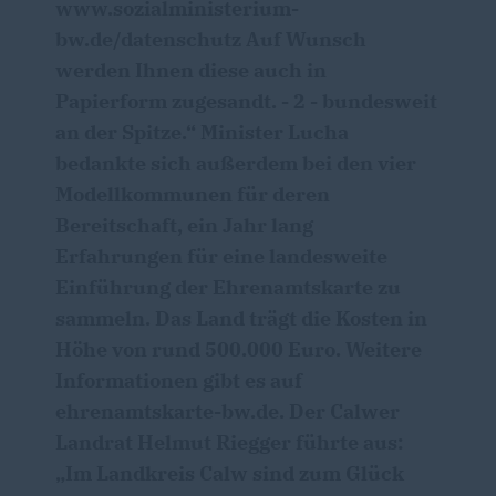
www.sozialministerium-
bw.de/datenschutz Auf Wunsch
werden Ihnen diese auch in
Papierform zugesandt. - 2 - bundesweit
an der Spitze.“ Minister Lucha
bedankte sich außerdem bei den vier
Modellkommunen für deren
Bereitschaft, ein Jahr lang
Erfahrungen für eine landesweite
Einführung der Ehrenamtskarte zu
sammeln. Das Land trägt die Kosten in
Höhe von rund 500.000 Euro. Weitere
Informationen gibt es auf
ehrenamtskarte-bw.de. Der Calwer
Landrat Helmut Riegger führte aus:
Im Landkreis Calw sind zum Glück