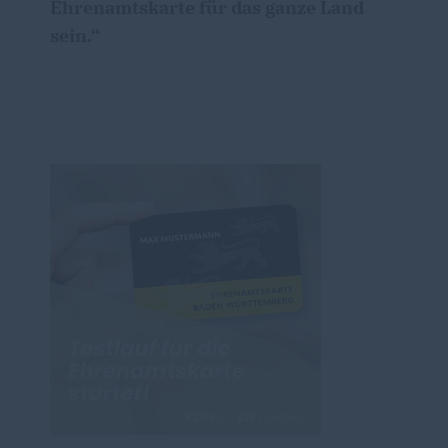
Ehrenamtskarte für das ganze Land
sein.“