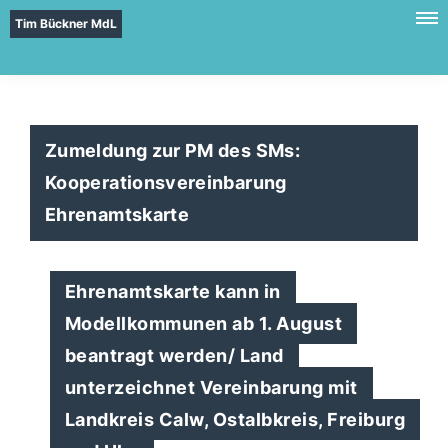
Tim Bückner MdL
Zumeldung zur PM des SMs:
Kooperationsvereinbarung
Ehrenamtskarte
Ehrenamtskarte kann in
Modellkommunen ab 1. August
beantragt werden/ Land
unterzeichnet Vereinbarung mit
Landkreis Calw, Ostalbkreis, Freiburg