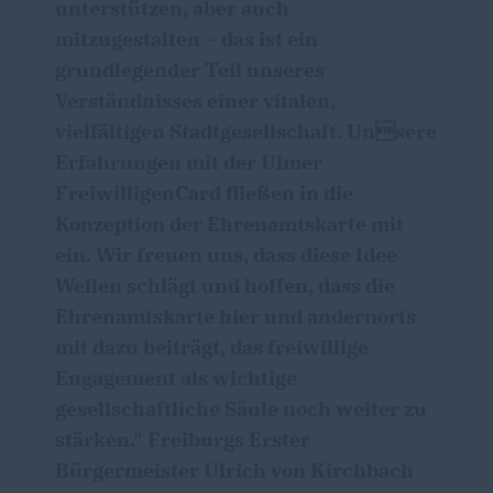
unterstützen, aber auch
mitzugestalten – das ist ein
grundlegender Teil unseres
Verständnisses einer vitalen,
vielfältigen Stadtgesellschaft. Unsere
Erfahrungen mit der Ulmer
FreiwilligenCard fließen in die
Konzeption der Ehrenamtskarte mit
ein. Wir freuen uns, dass diese Idee
Wellen schlägt und hoffen, dass die
Ehrenamtskarte hier und andernorts
mit dazu beiträgt, das freiwillige
Engagement als wichtige
gesellschaftliche Säule noch weiter zu
stärken." Freiburgs Erster
Bürgermeister Ulrich von Kirchbach