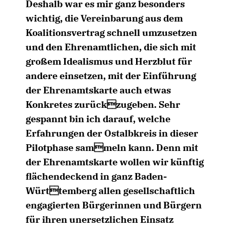
Deshalb war es mir ganz besonders
wichtig, die Vereinbarung aus dem
Koalitionsvertrag schnell umzusetzen
und den Ehrenamtlichen, die sich mit
großem Idealismus und Herzblut für
andere einsetzen, mit der Einführung
der Ehrenamtskarte auch etwas
Konkretes zurückzugeben. Sehr
gespannt bin ich darauf, welche
Erfahrungen der Ostalbkreis in dieser
Pilotphase sammeln kann. Denn mit
der Ehrenamtskarte wollen wir künftig
flächendeckend in ganz Baden-
Württemberg allen gesellschaftlich
engagierten Bürgerinnen und Bürgern
für ihren unersetzlichen Einsatz