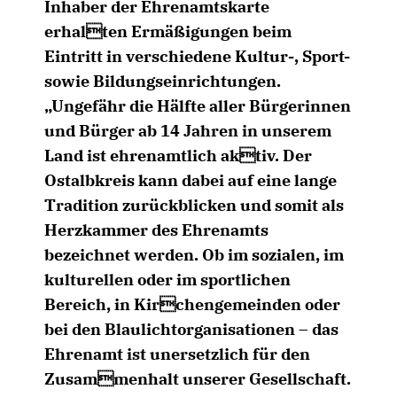
Inhaber der Ehrenamtskarte
erhalten Ermäßigungen beim
Eintritt in verschiedene Kultur-, Sport-
sowie Bildungseinrichtungen.
Ungefähr die Hälfte aller Bürgerinnen
und Bürger ab 14 Jahren in unserem
Land ist ehrenamtlich aktiv. Der
Ostalbkreis kann dabei auf eine lange
Tradition zurückblicken und somit als
Herzkammer des Ehrenamts
bezeichnet werden. Ob im sozialen, im
kulturellen oder im sportlichen
Bereich, in Kirchengemeinden oder
bei den Blaulichtorganisationen – das
Ehrenamt ist unersetzlich für den
Zusammenhalt unserer Gesellschaft.