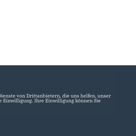
enste von Drittanbietern, die uns helfen, unser
Einwilligung. Ihre Einwilligung können Sie